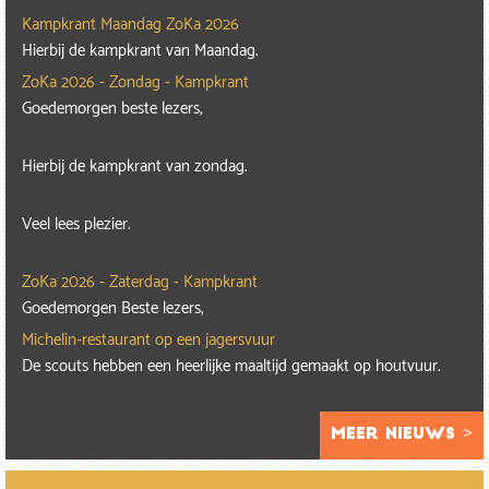
Kampkrant Maandag ZoKa 2026
Hierbij de kampkrant van Maandag.
ZoKa 2026 - Zondag - Kampkrant
Goedemorgen beste lezers,
Hierbij de kampkrant van zondag.
Veel lees plezier.
ZoKa 2026 - Zaterdag - Kampkrant
Goedemorgen Beste lezers,
Michelin-restaurant op een jagersvuur
De scouts hebben een heerlijke maaltijd gemaakt op houtvuur.
meer nieuws >