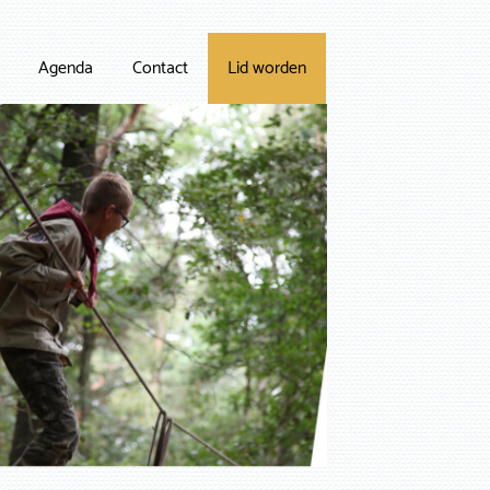
Agenda
Contact
Lid worden