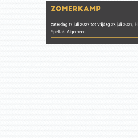
Zomerkamp
zaterdag 17 juli 2027
tot
vrijdag 23 juli 2027, 
Speltak: Algemeen