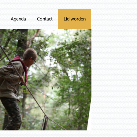
Agenda
Contact
Lid worden