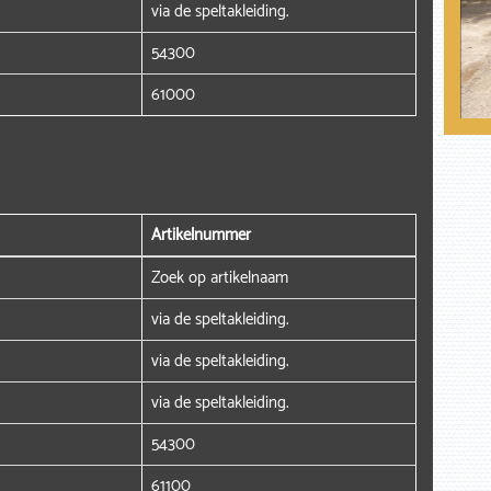
via de speltakleiding.
54300
61000
Artikelnummer
Zoek op artikelnaam
via de speltakleiding.
via de speltakleiding.
via de speltakleiding.
54300
61100