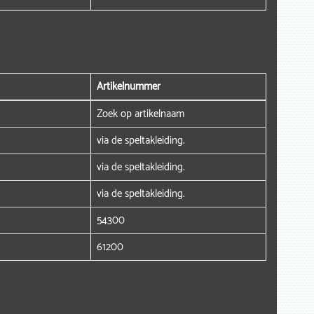
Artikelnummer
Zoek op artikelnaam
via de speltakleiding.
via de speltakleiding.
via de speltakleiding.
54300
61200