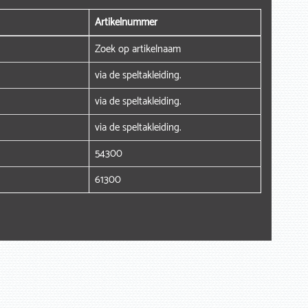
Artikelnummer
Zoek op artikelnaam
via de speltakleiding.
via de speltakleiding.
via de speltakleiding.
54300
61300