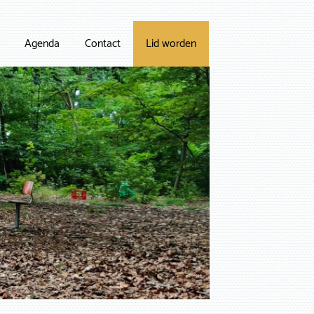
Agenda
Contact
Lid worden