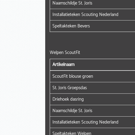
Naamschildje St. Joris
Installatieteken Scouting Nederland
Speltakteken Bevers
Welpen ScoutFit
Artikelnaam
ScoutFit blouse groen
St. Joris Groepsdas
Driehoek dasring
Naamschildje St. Joris
Installatieteken Scouting Nederland
Speltakteken Welpen