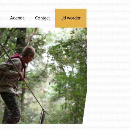
Agenda
Contact
Lid worden