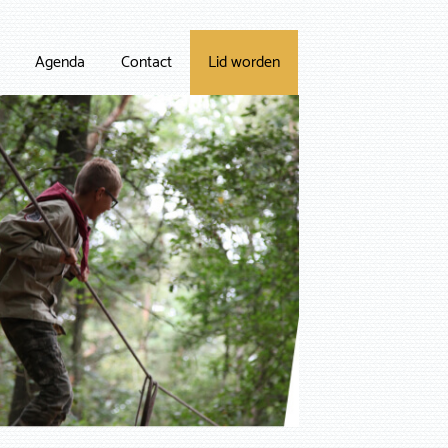
Agenda
Contact
Lid worden