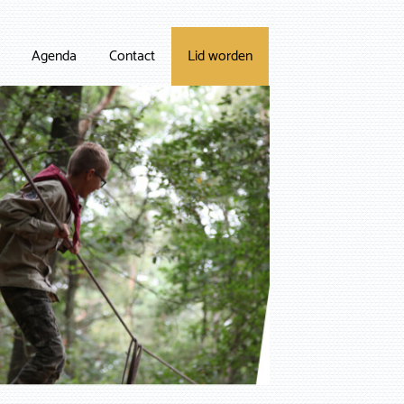
Agenda
Contact
Lid worden