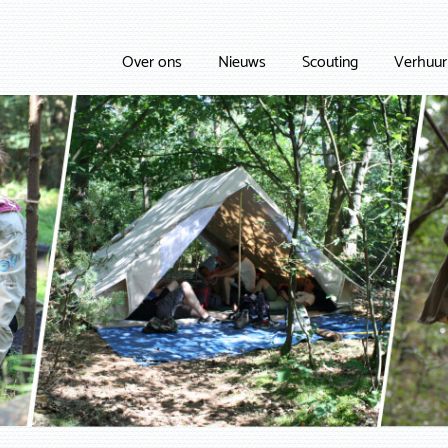
Over ons
Nieuws
Scouting
Verhuur