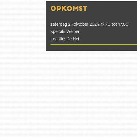
Opkomst
zaterdag 25 oktober 2025, 13:30
tot
17:00
Speltak: Welpen
Locatie: De Hei