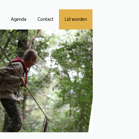
Agenda
Contact
Lid worden